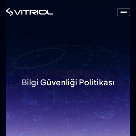
Bilgi Güvenliği Politikası