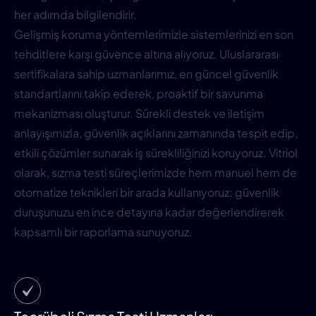
her adımda bilgilendirir.
Gelişmiş koruma yöntemlerimizle sistemlerinizi en son
tehditlere karşı güvence altına alıyoruz. Uluslararası
sertifikalara sahip uzmanlarımız, en güncel güvenlik
standartlarını takip ederek, proaktif bir savunma
mekanizması oluşturur. Sürekli destek ve iletişim
anlayışımızla, güvenlik açıklarını zamanında tespit edip,
etkili çözümler sunarak iş sürekliliğinizi koruyoruz. Vitriol
olarak, sızma testi süreçlerimizde hem manuel hem de
otomatize teknikleri bir arada kullanıyoruz; güvenlik
duruşunuzu en ince detayına kadar değerlendirerek
kapsamlı bir raporlama sunuyoruz.