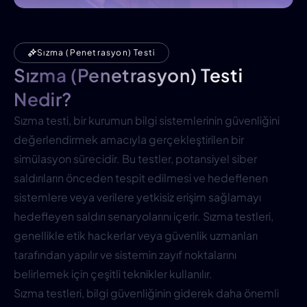
Sızma (Penetrasyon) Testi
Sızma (Penetrasyon) Testi
Nedir?
Sızma testi, bir kurumun bilgi sistemlerinin güvenliğini
değerlendirmek amacıyla gerçekleştirilen bir
simülasyon sürecidir. Bu testler, potansiyel siber
saldırıların önceden tespit edilmesi ve hedeflenen
sistemlere veya verilere yetkisiz erişim sağlamayı
hedefleyen saldırı senaryolarını içerir. Sızma testleri,
genellikle etik hackerlar veya güvenlik uzmanları
tarafından yapılır ve sistemin zayıf noktalarını
belirlemek için çeşitli teknikler kullanılır.
Sızma testleri, bilgi güvenliğinin giderek daha önemli