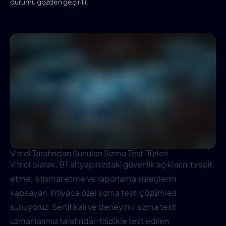
durumu gözden geçirilir.
Vitriol Tarafından Sunulan Sızma Testi Türleri
Vitriol olarak, BT altyapınızdaki güvenlik açıklarını tespit
etme, istismar etme ve raporlama süreçlerini
kapsayan, ihtiyaca özel sızma testi çözümleri
sunuyoruz. Sertifikalı ve deneyimli sızma testi
uzmanlarımız tarafından titizlikle test edilen