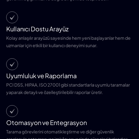
Kullanıcı Dostu Arayüz
Kolay anlaşılır arayüzü sayesinde hem yeni başlayanlar hem de
uzmanlar için etkili bir kullanıcı deneyimi sunar.
Uyumluluk ve Raporlama
PCI DSS, HIPAA, ISO 27001 gibi standartlarla uyumlu taramalar
yaparak detaylı ve özelleştirilebilir raporlar üretir.
Otomasyon ve Entegrasyon
Tarama görevlerini otomatikleştirme ve diğer güvenlik