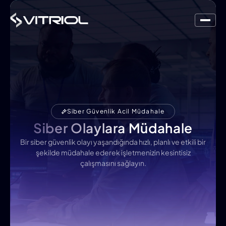
Siber Güvenlik Acil Müdahale
Siber Olaylara Müdahale
Bir siber güvenlik olayı yaşandığında hızlı, planlı ve etkili bir
şekilde müdahale ederek işletmenizin kesintisiz
çalışmasını sağlayın.