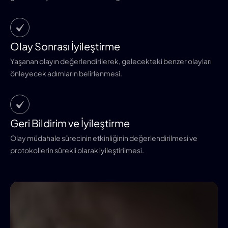
Olay Sonrası İyileştirme
Yaşanan olayın değerlendirilerek, gelecekteki benzer olayları
önleyecek adımların belirlenmesi.
Geri Bildirim ve İyileştirme
Olay müdahale sürecinin etkinliğinin değerlendirilmesi ve
protokollerin sürekli olarak iyileştirilmesi.