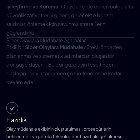
İyileştirme ve Koruma:
Olaydan elde edilen bulgularla
güvenlik zafiyetlerini giderir, gelecekte benzer
saldırıları önlemek için savunma stratejilerini
güçlendiririz.
Siber Olaylara Müdahale Aşamaları
Etkili bir
Siber Olaylara Müdahale
süreci, önceden
planlanmış ve sistematik adımlardan oluşan bir
döngüye dayanır. Bu döngü, olayın tespitinden
başlayıp, olayın tamamen çözümlenmesine kadar
devam eder.
Hazırlık
Olay müdahale ekibinin oluşturulması, prosedürlerin
belirlenmesi ve gerekli teknolojilerin hazır hale getirilmesi.