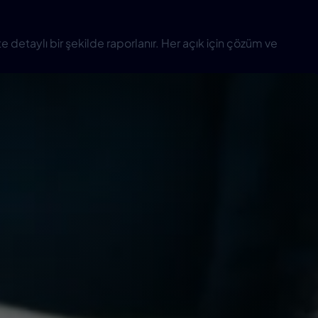
ikte detaylı bir şekilde raporlanır. Her açık için çözüm ve