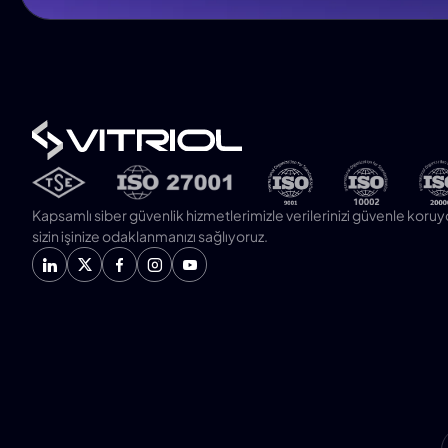
Kapsamlı siber güvenlik hizmetlerimizle verilerinizi güvenle koruy
sizin işinize odaklanmanızı sağlıyoruz.