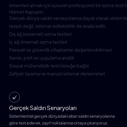
önlemleri almak için sunulan profesyonel bir sızma testi h
Hizmet Kapsamı
Gerçek dünya saldırı senaryolarına dayalı olarak sistemlerin
tespit değil, istismar edilebilirlik de analiz edilir.
Dış ağ (external) sızma testleri
İç ağ (internal) sızma testleri
Firewall ve güvenlik cihazlarının değerlendirilmesi
Servis, port ve uygulama analizi
Sosyal mühendislik testi (isteğe bağlı)
Zafiyet tarama ve manuel istismar denemeleri
Gerçek Saldırı Senaryoları
Sistemlerinizi gerçek dünyadaki siber saldırı senaryolarına
göre test ederek, zayıf noktalarınızı ortaya çıkarıyoruz.