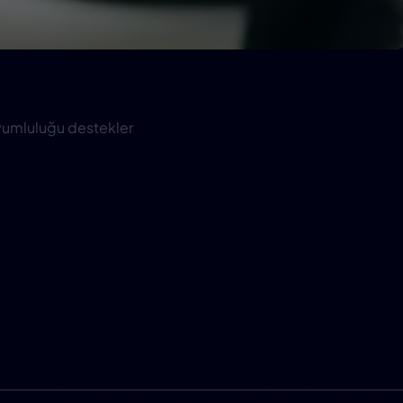
uyumluluğu destekler