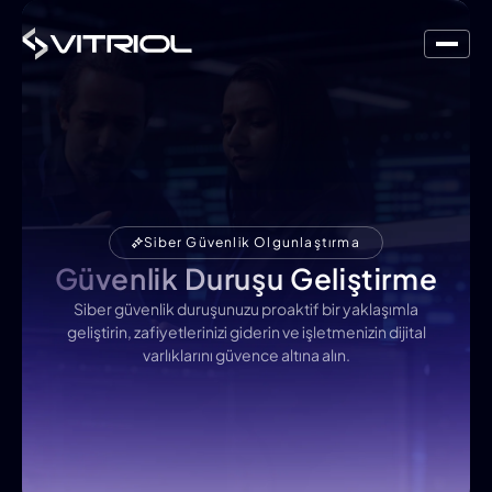
Siber Güvenlik Olgunlaştırma
Güvenlik Duruşu Geliştirme
Siber güvenlik duruşunuzu proaktif bir yaklaşımla
geliştirin, zafiyetlerinizi giderin ve işletmenizin dijital
varlıklarını güvence altına alın.