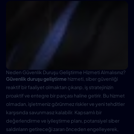
Neden Güvenlik Duruşu Geliştirme Hizmeti Almalısınız?
Güvenlik duruşu geliştirme
hizmeti, siber güvenliği
reaktif bir faaliyet olmaktan çıkarıp, iş stratejinizin
proaktif ve entegre bir parçası haline getirir. Bu hizmet
olmadan, işletmeniz görünmez riskler ve yeni tehditler
karşısında savunmasız kalabilir. Kapsamlı bir
değerlendirme ve iyileştirme planı, potansiyel siber
saldırıların getireceği zararı önceden engelleyerek,