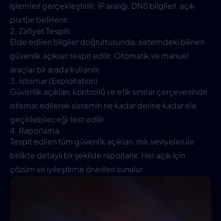
işlemleri gerçekleştirilir. IP aralığı, DNS bilgileri, açık
portlar belirlenir.
2. Zafiyet Tespiti
Elde edilen bilgiler doğrultusunda, sistemdeki bilinen
güvenlik açıkları tespit edilir. Otomatik ve manuel
araçlar bir arada kullanılır.
3. İstismar (Exploitation)
Güvenlik açıkları, kontrollü ve etik sınırlar çerçevesinde
istismar edilerek sistemin ne kadar derine kadar ele
geçirilebileceği test edilir.
4. Raporlama
Tespit edilen tüm güvenlik açıkları, risk seviyeleri ile
birlikte detaylı bir şekilde raporlanır. Her açık için
çözüm ve iyileştirme önerileri sunulur.