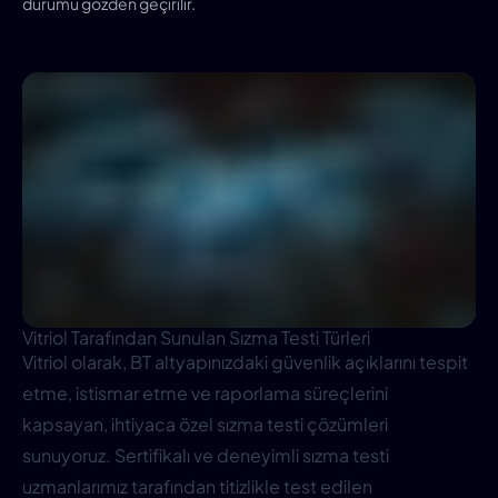
durumu gözden geçirilir.
Vitriol Tarafından Sunulan Sızma Testi Türleri
Vitriol olarak, BT altyapınızdaki güvenlik açıklarını tespit
etme, istismar etme ve raporlama süreçlerini
kapsayan, ihtiyaca özel sızma testi çözümleri
sunuyoruz. Sertifikalı ve deneyimli sızma testi
uzmanlarımız tarafından titizlikle test edilen