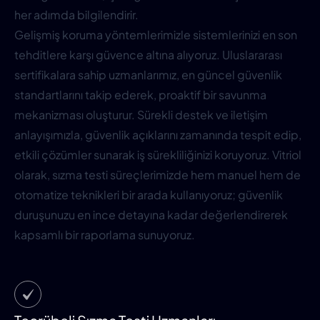
her adımda bilgilendirir.
Gelişmiş koruma yöntemlerimizle sistemlerinizi en son
tehditlere karşı güvence altına alıyoruz. Uluslararası
sertifikalara sahip uzmanlarımız, en güncel güvenlik
standartlarını takip ederek, proaktif bir savunma
mekanizması oluşturur. Sürekli destek ve iletişim
anlayışımızla, güvenlik açıklarını zamanında tespit edip,
etkili çözümler sunarak iş sürekliliğinizi koruyoruz. Vitriol
olarak, sızma testi süreçlerimizde hem manuel hem de
otomatize teknikleri bir arada kullanıyoruz; güvenlik
duruşunuzu en ince detayına kadar değerlendirerek
kapsamlı bir raporlama sunuyoruz.