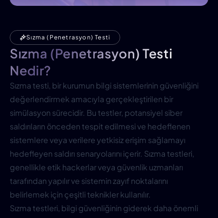
Sızma (Penetrasyon) Testi
Sızma (Penetrasyon) Testi
Nedir?
Sızma testi, bir kurumun bilgi sistemlerinin güvenliğini
değerlendirmek amacıyla gerçekleştirilen bir
simülasyon sürecidir. Bu testler, potansiyel siber
saldırıların önceden tespit edilmesi ve hedeflenen
sistemlere veya verilere yetkisiz erişim sağlamayı
hedefleyen saldırı senaryolarını içerir. Sızma testleri,
genellikle etik hackerlar veya güvenlik uzmanları
tarafından yapılır ve sistemin zayıf noktalarını
belirlemek için çeşitli teknikler kullanılır.
Sızma testleri, bilgi güvenliğinin giderek daha önemli