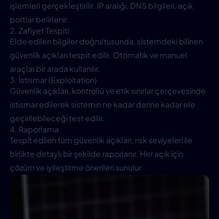
işlemleri gerçekleştirilir. IP aralığı, DNS bilgileri, açık
portlar belirlenir.
2. Zafiyet Tespiti
Elde edilen bilgiler doğrultusunda, sistemdeki bilinen
güvenlik açıkları tespit edilir. Otomatik ve manuel
araçlar bir arada kullanılır.
3. İstismar (Exploitation)
Güvenlik açıkları, kontrollü ve etik sınırlar çerçevesinde
istismar edilerek sistemin ne kadar derine kadar ele
geçirilebileceği test edilir.
4. Raporlama
Tespit edilen tüm güvenlik açıkları, risk seviyeleri ile
birlikte detaylı bir şekilde raporlanır. Her açık için
çözüm ve iyileştirme önerileri sunulur.