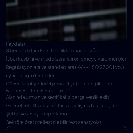
Faydaları
Siber saldırılara karşı hazırlıklı olmanızı sağlar
İtibar kaybını ve maddi zararları önlemeye yardımcı olur
Regülasyonlara ve standartlara (KVKK, ISO 27001 vb.)
uyumluluğu destekler
Güvenlik zafiyetlerini proaktif şekilde tespit eder
Neden Bizi Tercih Etmelisiniz?
Alanında uzman ve sertifikalı siber güvenlik ekibi
Güncel tehdit veritabanları ve gelişmiş test araçları
Şeffaf ve anlaşılır raporlama
Sektöre özel özelleştirilebilir test senaryoları