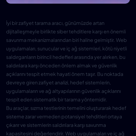
İyi bir zafiyet tarama aracı, günümüzde artan
dijitalleşmeyle birlikte siber tehditlere karşı en önemli
savunma mekanizmalarından biri haline gelmiştir. Web
uygulamaları, sunucular ve iç ağ sistemleri, kötü niyetli
saldırganların birincil hedefleri arasında yer alırken, bu
saldırılara karşı önceden önlem almak ve güvenlik
açıklarını tespit etmek hayati önem taşır. Bu noktada
devreye giren zafiyet analizi, hedef sistemlerin,
uygulamaların ve ağ altyapılarının güvenlik açıklarını
tespit eden sistematik bir tarama yöntemidir.
Bu araçlar, sızma testlerinin temelini oluşturarak hedef
sisteme zarar vermeden potansiyel tehditleri ortaya
çıkarır ve sistemlerin saldırılara karşı savunma
kapasitesini değerlendirir. Web uygulamaları ve iç ağ