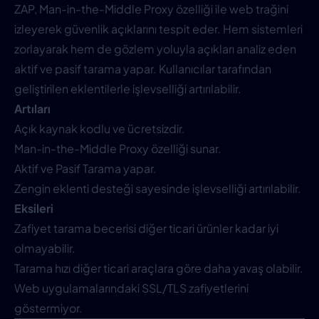
ZAP, Man-in-the-Middle Proxy özelliği ile web trağini
izleyerek güvenlik açıklarını tespit eder. Hem sistemleri
zorlayarak hem de gözlem yoluyla açıkları analiz eden
aktif ve pasif tarama yapar. Kullanıcılar tarafından
geliştirilen eklentilerle işlevselliği artırılabilir.
Artıları
Açık kaynak kodlu ve ücretsizdir.
Man-in-the-Middle Proxy özelliği sunar.
Aktif ve Pasif Tarama yapar.
Zengin eklenti desteği sayesinde işlevselliği artırılabilir.
Eksileri
Zafiyet tarama becerisi diğer ticari ürünler kadar iyi
olmayabilir.
Tarama hızı diğer ticari araçlara göre daha yavaş olabilir.
Web uygulamalarındaki SSL/TLS zafiyetlerini
göstermiyor.