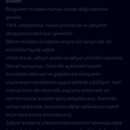
Eksileri
Bulguların mutlaka manuel olarak doğrulanması
gerekir.
YAML sözdizimine, hedef protokole ve zafiyetin
detaylarına hakimiyet gerektirir.
Bilinen imzaları ve kalıpları arayan bir tarayıcıdır. Ek
kontroller fayda sağlar.
Vitriol olarak, zafiyet analizi ve zafiyet yönetimi alanında
hizmet sunuyoruz. Güvenlik açıklarının tespiti,
önceliklendirilmesi ve giderilmesi süreçlerini
uluslararası standartlara uygun şekilde yürütüyor; hem
manuel hem de otomatik araçlarla sistematik ve
derinlemesine analizler gerçekleştiriyoruz. Alanında
uzman ekibimizle, kurumların dijital varlıklarını proaktif
biçimde koruma altına alıyoruz.
Zafiyet analizi ve yönetimi hizmetlerimiz hakkında daha