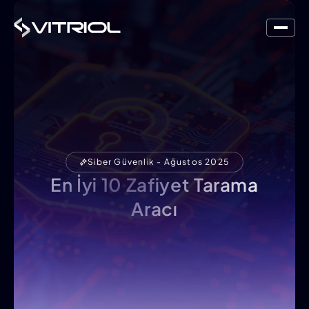
Siber Güvenlik - Ağustos 2025
En İyi 10 Zafiyet Tarama
Aracı