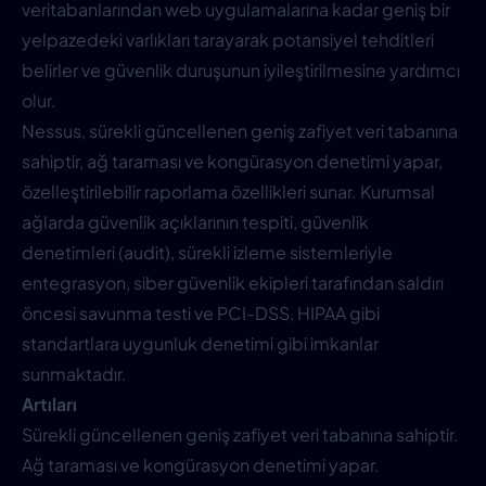
veritabanlarından web uygulamalarına kadar geniş bir
yelpazedeki varlıkları tarayarak potansiyel tehditleri
belirler ve güvenlik duruşunun iyileştirilmesine yardımcı
olur.
Nessus, sürekli güncellenen geniş zafiyet veri tabanına
sahiptir, ağ taraması ve kongürasyon denetimi yapar,
özelleştirilebilir raporlama özellikleri sunar. Kurumsal
ağlarda güvenlik açıklarının tespiti, güvenlik
denetimleri (audit), sürekli izleme sistemleriyle
entegrasyon, siber güvenlik ekipleri tarafından saldırı
öncesi savunma testi ve PCI-DSS, HIPAA gibi
standartlara uygunluk denetimi gibi imkanlar
sunmaktadır.
Artıları
Sürekli güncellenen geniş zafiyet veri tabanına sahiptir.
Ağ taraması ve kongürasyon denetimi yapar.